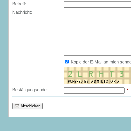
Betreff:
Nachricht:
Kopie der E-Mail an mich send
Bestätigungscode:
*
Abschicken